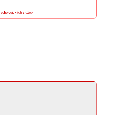
ychologických služeb
.