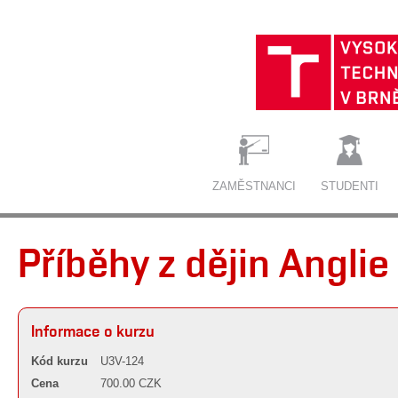
ZAMĚSTNANCI
STUDENTI
Příběhy z dějin Anglie
Informace o kurzu
Kód kurzu
U3V-124
Cena
700.00 CZK