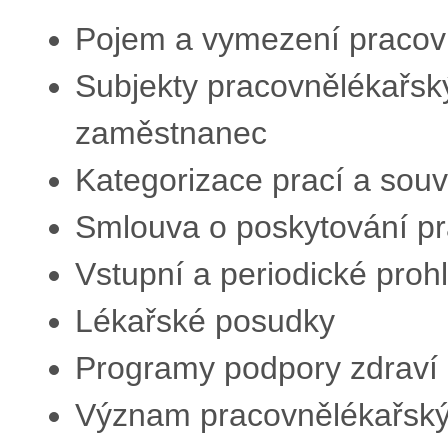
Pojem a vymezení pracov
Subjekty pracovnělékařský
zaměstnanec
Kategorizace prací a souv
Smlouva o poskytování pr
Vstupní a periodické proh
Lékařské posudky
Programy podpory zdraví
Význam pracovnělékařský