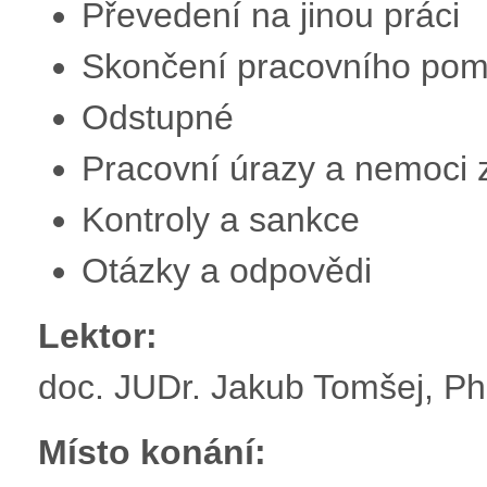
Převedení na jinou práci
Skončení pracovního pom
Odstupné
Pracovní úrazy a nemoci 
Kontroly a sankce
Otázky a odpovědi
Lektor:
doc. JUDr. Jakub Tomšej, P
Místo konání: