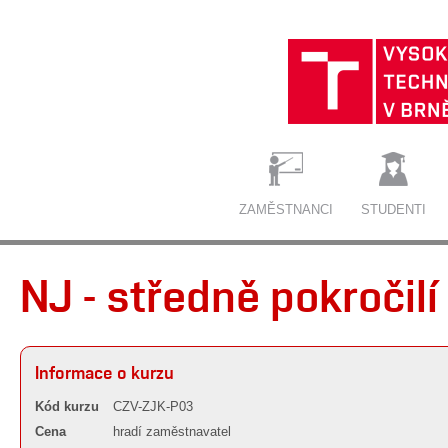
ZAMĚSTNANCI
STUDENTI
NJ - středně pokročilí
Informace o kurzu
Kód kurzu
CZV-ZJK-P03
Cena
hradí zaměstnavatel